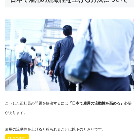
こうした正社員の問題を解決するには
『日本で雇用の流動性を高める』
必要
があります。
雇用の流動性を上げると得られることは以下のとおりです。