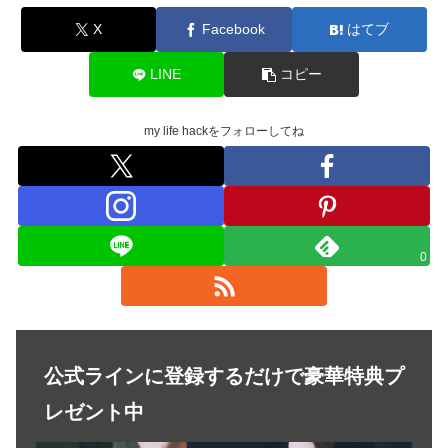
X
Facebook
はてブ
LINE
コピー
my life hackをフォローしてね
0
公式ラインに登録するだけで豪華特典プ
レゼント中