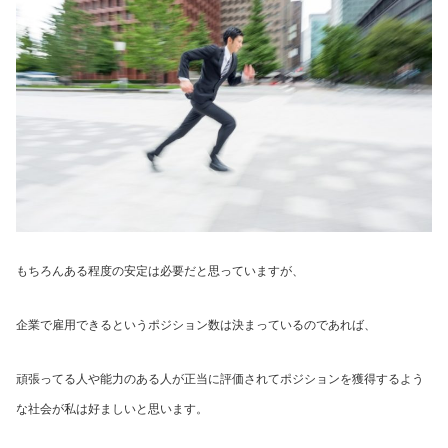
もちろんある程度の安定は必要だと思っていますが、
企業で雇用できるというポジション数は決まっているのであれば、
頑張ってる人や能力のある人が正当に評価されてポジションを獲得するよう
な社会が私は好ましいと思います。