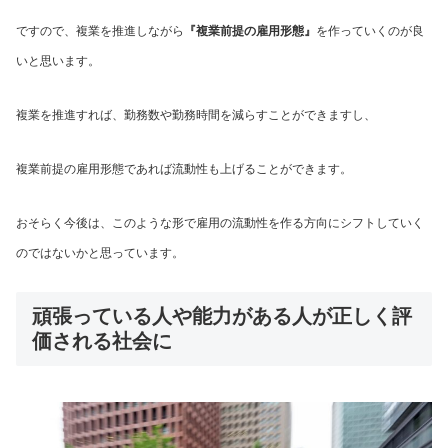
ですので、複業を推進しながら
『複業前提の雇用形態』
を作っていくのが良
いと思います。
複業を推進すれば、勤務数や勤務時間を減らすことができますし、
複業前提の雇用形態であれば流動性も上げることができます。
おそらく今後は、このような形で雇用の流動性を作る方向にシフトしていく
のではないかと思っています。
頑張っている人や能力がある人が正しく評
価される社会に