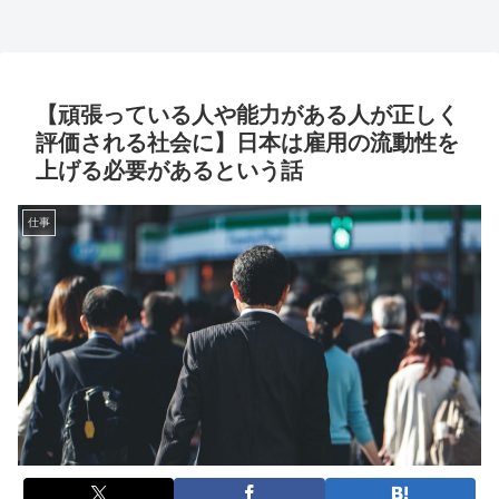
【頑張っている人や能力がある人が正しく
評価される社会に】日本は雇用の流動性を
上げる必要があるという話
仕事