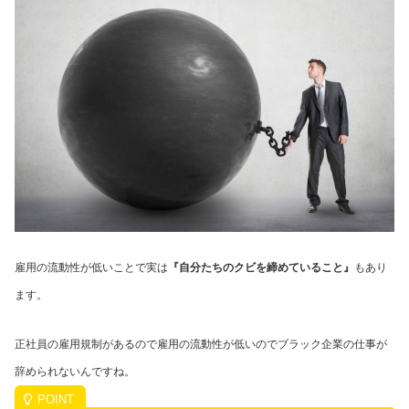
雇用の流動性が低いことで実は
『自分たちのクビを締めていること』
もあり
ます。
正社員の雇用規制があるので雇用の流動性が低いのでブラック企業の仕事が
辞められないんですね。