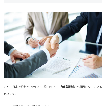
また、日本で給料が上がらない理由の1つに
『解雇規制』
が原因になっている
わけです。