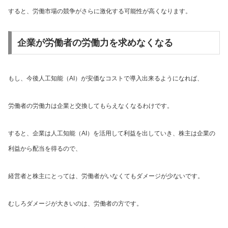
すると、労働市場の競争がさらに激化する可能性が高くなります。
企業が労働者の労働力を求めなくなる
もし、今後人工知能（AI）が安価なコストで導入出来るようになれば、
労働者の労働力は企業と交換してもらえなくなるわけです。
すると、企業は人工知能（AI）を活用して利益を出していき、株主は企業の
利益から配当を得るので、
経営者と株主にとっては、労働者がいなくてもダメージが少ないです。
むしろダメージが大きいのは、労働者の方です。