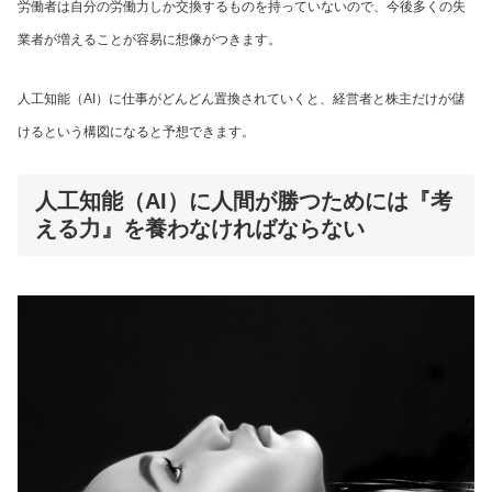
労働者は自分の労働力しか交換するものを持っていないので、今後多くの失
業者が増えることが容易に想像がつきます。
人工知能（AI）に仕事がどんどん置換されていくと、経営者と株主だけが儲
けるという構図になると予想できます。
人工知能（AI）に人間が勝つためには『考
える力』を養わなければならない