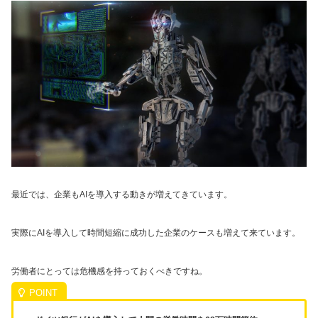
最近では、企業もAIを導入する動きが増えてきています。
実際にAIを導入して時間短縮に成功した企業のケースも増えて来ています。
労働者にとっては危機感を持っておくべきですね。