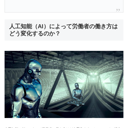
人工知能（AI）によって労働者の働き方は
どう変化するのか？