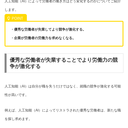
人工知能（AI）によって労働者の働き方はどう変化するのかについてご紹介
します。
・優秀な労働者が失業してより競争が激化する。
・企業が労働者の労働力を求めなくなる。
優秀な労働者が失業することでより労働力の競
争が激化する
人工知能（AI）は自分が職を失うだけではなく、就職の競争が激化する可能
性が高いです。
例えば、人工知能（AI）によってリストラされた優秀な労働者は、新たな職
を探し求めます。