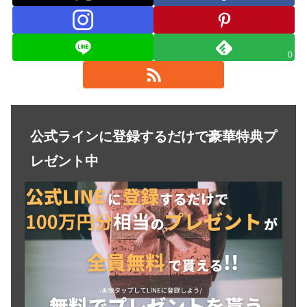
0
公式ラインに登録するだけで豪華特典プ
レゼント中