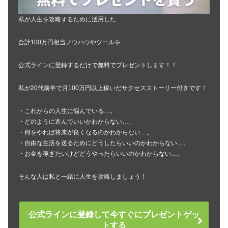
私が人生を攻略するために活用した
合計100万円相当ノウハウやツールを
公式ラインに登録するだけで無料でプレゼントします！！
私が20代前半で月100万円以上稼いだサクセスストーリー付きです！
・これからの人生に悩んでいる…。
・どのように進んでいいかわからない…。
・何をやれば将来が良くなるのかわからない…。
・自由な生活を送るためにどうしたらいいのかわからない…。
・お金を稼ぎたいけどどうやったらいいのかわからない…。
そんな人は私と一緒に人生を攻略しましょう！
公式ラインに登録して今すぐにプレゼントゲッ
トする