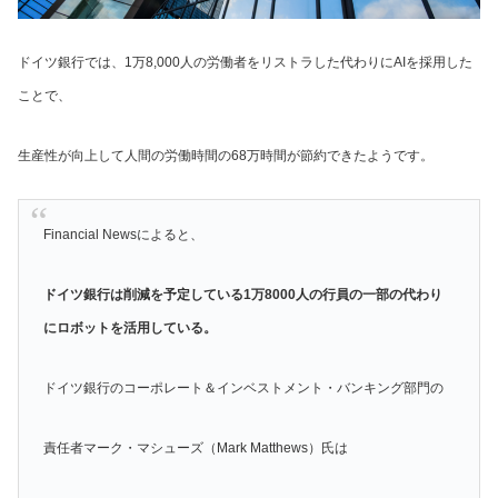
ドイツ銀行では、1万8,000人の労働者をリストラした代わりにAIを採用した
ことで、
生産性が向上して人間の労働時間の68万時間が節約できたようです。
Financial Newsによると、
ドイツ銀行は削減を予定している1万8000人の行員の一部の代わり
にロボットを活用している。
ドイツ銀行のコーポレート＆インベストメント・バンキング部門の
責任者マーク・マシューズ（Mark Matthews）氏は