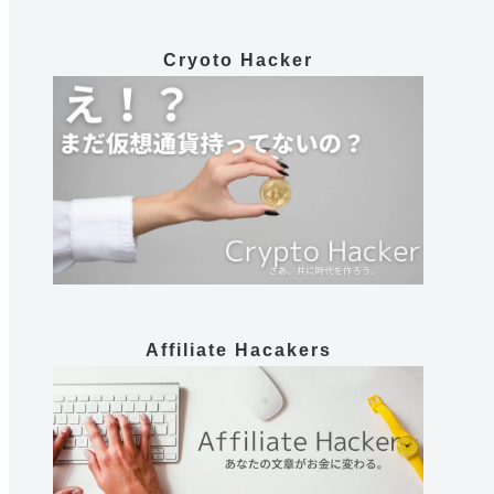
Cryoto Hacker
Affiliate Hacakers