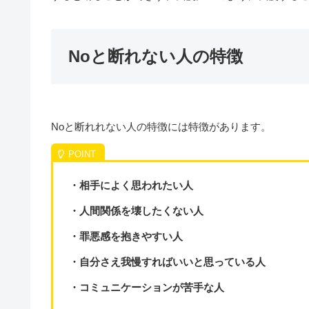
Noと断れない人の特徴
Noと断れれない人の特徴には特徴があります。
・相手によく思われたい人
・人間関係を壊したくない人
・罪悪感を抱きやすい人
・自分さえ我慢すればいいと思っている人
・コミュニケーションが苦手な人