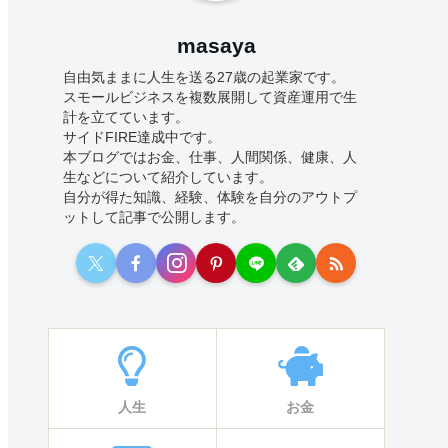
masaya
自由気ままに人生を送る27歳の起業家です。
スモールビジネスを複数展開して資産運用で生
計を立てています。
サイドFIRE達成中です。
本ブログではお金、仕事、人間関係、健康、人
生などについて紹介しています。
自分が得た知識、経験、体験を自分のアウトプ
ットして記事で公開します。
人生
お金