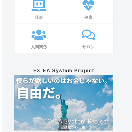
仕事
健康
人間関係
サロン
FX-EA System Project