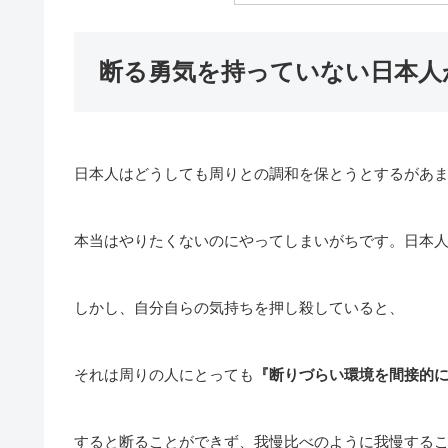
断る勇気を持っていない日本人
日本人はどうしても周りとの調和を保とうとするがあ
本当はやりたくないのにやってしまいがちです。日本
しかし、自分自らの気持ちを押し殺していると、
それは周りの人にとっても
『断りづらい環境を間接的
すると断ることができず、我慢比べのように我慢する