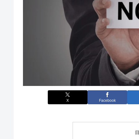
X
Facebook