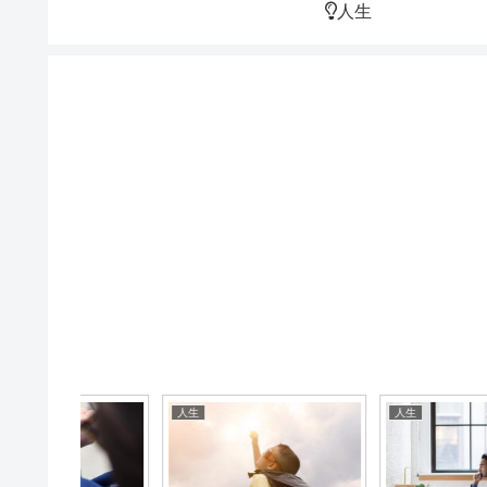
人生
人生
人生