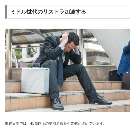
ミドル世代のリストラ加速する
現在日本では、45歳以上の早期退職を企業側が進めています。