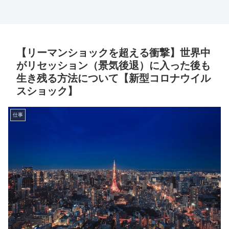
【リーマンショックを超える衝撃】世界中
がリセッション（景気後退）に入った後も
生き残る方法について【新型コロナウイル
スショック】
仕事