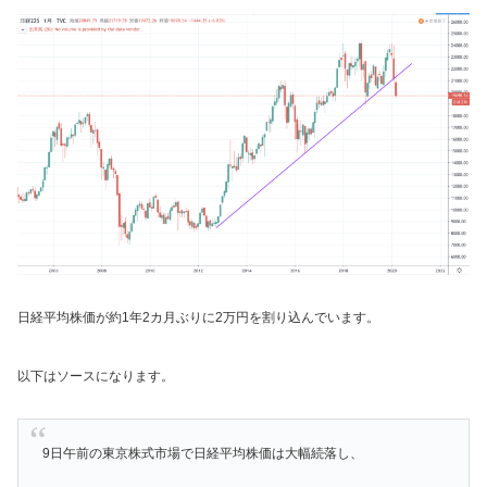
日経平均株価が約1年2カ月ぶりに2万円を割り込んでいます。
以下はソースになります。
9日午前の東京株式市場で日経平均株価は大幅続落し、