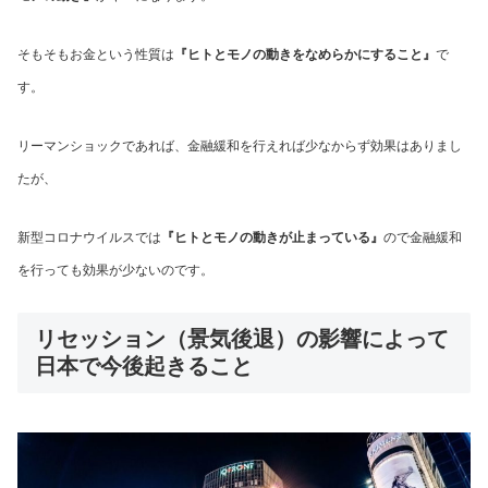
そもそもお金という性質は
『ヒトとモノの動きをなめらかにすること』
で
す。
リーマンショックであれば、金融緩和を行えれば少なからず効果はありまし
たが、
新型コロナウイルスでは
『ヒトとモノの動きが止まっている』
ので金融緩和
を行っても効果が少ないのです。
リセッション（景気後退）の影響によって
日本で今後起きること