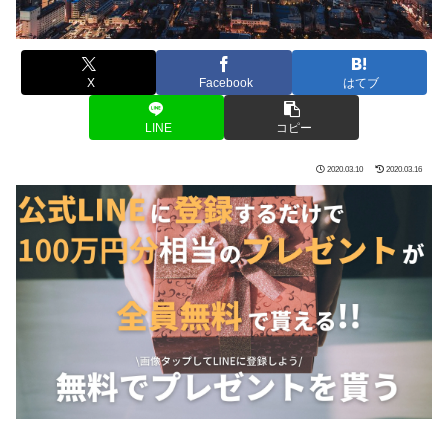
X
Facebook
はてブ
LINE
コピー
2020.03.10
2020.03.16