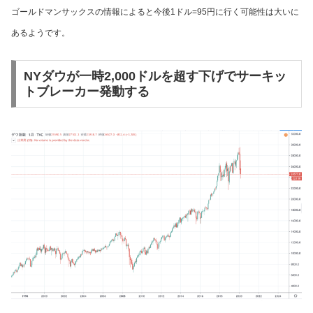
ゴールドマンサックスの情報によると今後1ドル=95円に行く可能性は大いに
あるようです。
NYダウが一時2,000ドルを超す下げでサーキッ
トブレーカー発動する