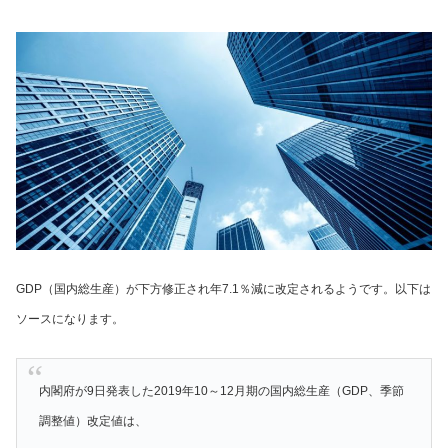
GDP（国内総生産）が下方修正され年7.1％減に改定されるようです。以下は
ソースになります。
内閣府が9日発表した2019年10～12月期の国内総生産（GDP、季節
調整値）改定値は、