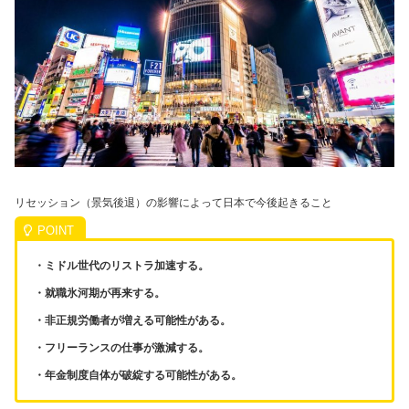
リセッション（景気後退）の影響によって日本で今後起きること
・ミドル世代のリストラ加速する。
・就職氷河期が再来する。
・非正規労働者が増える可能性がある。
・フリーランスの仕事が激減する。
・年金制度自体が破綻する可能性がある。