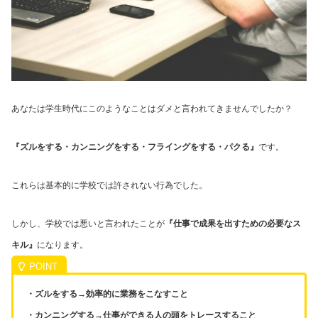
あなたは学生時代にこのようなことはダメと言われてきませんでしたか？
『ズルをする・カンニングをする・フライングをする・パクる』
です。
これらは基本的に学校では許されない行為でした。
しかし、学校では悪いと言われたことが
『仕事で成果を出すための必要なス
キル』
になります。
・ズルをする→効率的に業務をこなすこと
・カンニングする→仕事ができる人の頭をトレースすること