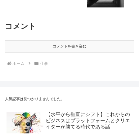
コメント
コメントを書き込む
ホーム
仕事
人気記事は見つかりませんでした。
【水平から垂直にシフト】これからの
ビジネスはプラットフォームとクリエ
イターが勝てる時代である話