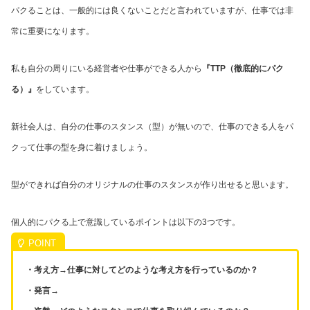
パクることは、一般的には良くないことだと言われていますが、仕事では非
常に重要になります。
私も自分の周りにいる経営者や仕事ができる人から
『TTP（徹底的にパク
る）』
をしています。
新社会人は、自分の仕事のスタンス（型）が無いので、仕事のできる人をパ
クって仕事の型を身に着けましょう。
型ができれば自分のオリジナルの仕事のスタンスが作り出せると思います。
個人的にパクる上で意識しているポイントは以下の3つです。
・考え方→仕事に対してどのような考え方を行っているのか？
・発言→