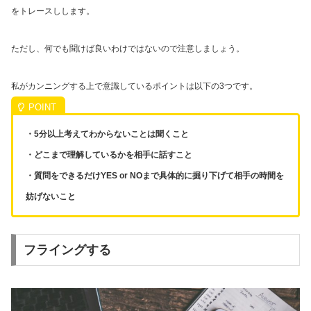
をトレースしします。
ただし、何でも聞けば良いわけではないので注意しましょう。
私がカンニングする上で意識しているポイントは以下の3つです。
・5分以上考えてわからないことは聞くこと
・どこまで理解しているかを相手に話すこと
・質問をできるだけYES or NOまで具体的に掘り下げて相手の時間を
妨げないこと
フライングする