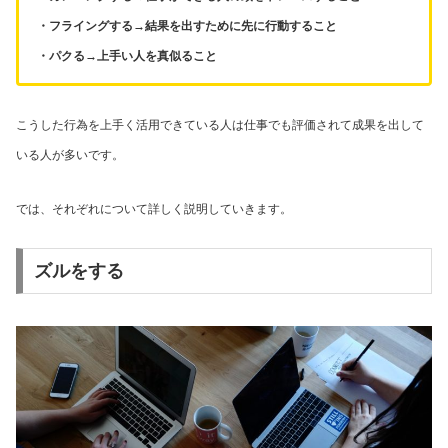
・フライングする→結果を出すために先に行動すること
・パクる→上手い人を真似ること
こうした行為を上手く活用できている人は仕事でも評価されて成果を出して
いる人が多いです。
では、それぞれについて詳しく説明していきます。
ズルをする