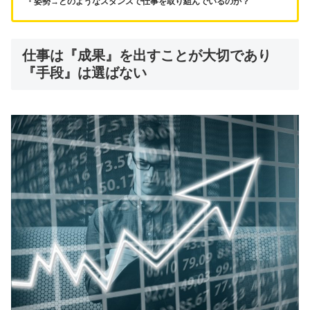
・姿勢→どのようなスタンスで仕事を取り組んでいるのか？
仕事は『成果』を出すことが大切であり
『手段』は選ばない