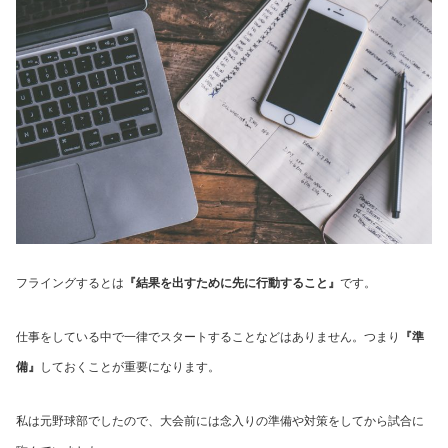
フライングするとは
『結果を出すために先に行動すること』
です。
仕事をしている中で一律でスタートすることなどはありません。つまり
『準
備』
しておくことが重要になります。
私は元野球部でしたので、大会前には念入りの準備や対策をしてから試合に