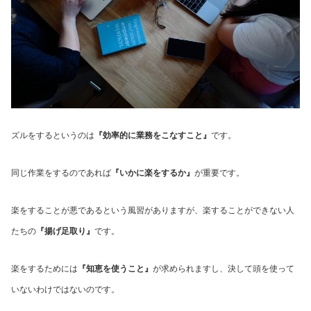
ズルをするというのは
『効率的に業務をこなすこと』
です。
同じ作業をするのであれば
『いかに楽をするか』
が重要です。
楽をすることが悪であるという風習がありますが、楽することができない人
たちの
『揚げ足取り』
です。
楽をするためには
『知恵を使うこと』
が求められますし、決して頭を使って
いないわけではないのです。