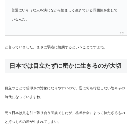
普通にいそうな人を演じながら慎ましく生きている雰囲気を出して
いるんだ。
と言っていました。まさに弱者に擬態するということですよね。
日本では目立たずに密かに生きるのが大切
目立つことで袋叩きの対象になりやすいので、逆に何も行動しない陰キャの
時代になっていますね。
元々日本は足を引っ張り合う民族でしたが、格差社会によって持たざるもの
と持つものの差が生まれてしまい、