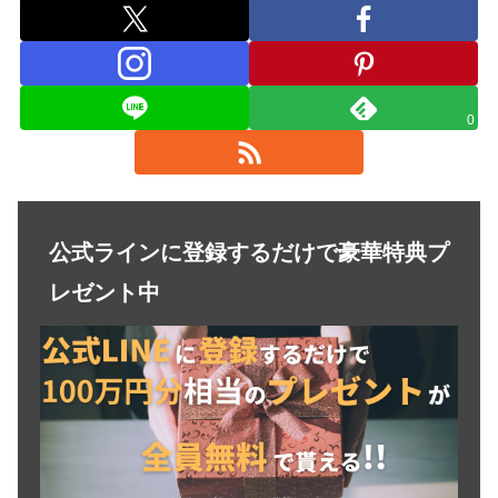
0
公式ラインに登録するだけで豪華特典プ
レゼント中