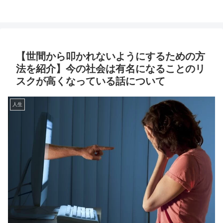
【世間から叩かれないようにするための方
法を紹介】今の社会は有名になることのリ
スクが高くなっている話について
人生